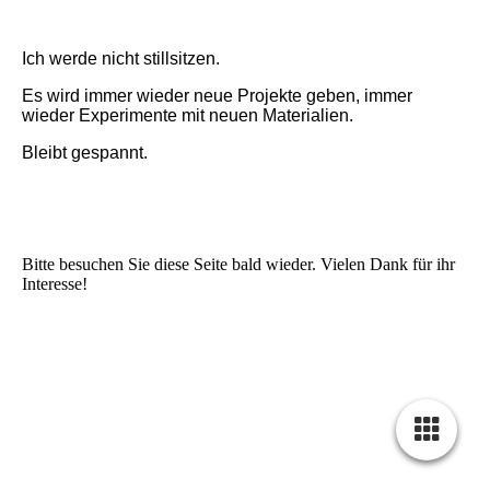
Ich werde nicht stillsitzen.
Es wird immer wieder neue Projekte geben,
immer
wieder Experimente mit neuen Materialien.
Bleibt gespannt.
Bitte besuchen Sie diese Seite bald wieder. Vielen Dank für ihr
Interesse!