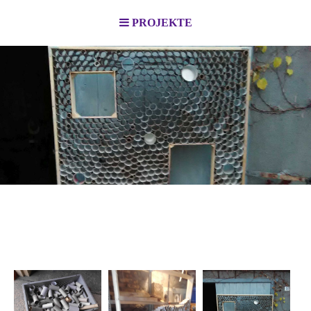
PROJEKTE